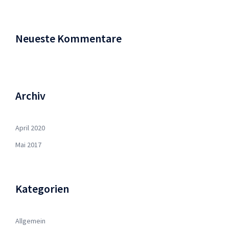
Neueste Kommentare
Archiv
April 2020
Mai 2017
Kategorien
Allgemein