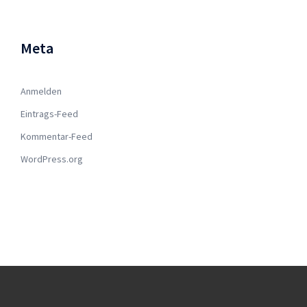
Meta
Anmelden
Eintrags-Feed
Kommentar-Feed
WordPress.org