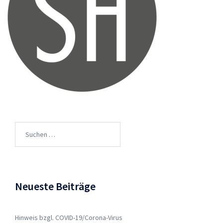
Suchen
nach:
Neueste Beiträge
Hinweis bzgl. COVID-19/Corona-Virus