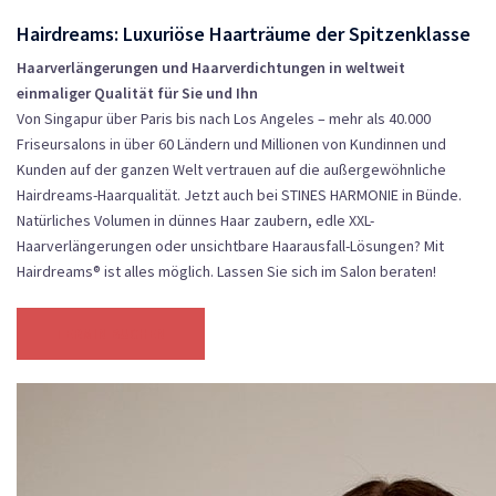
Hairdreams: Luxuriöse Haarträume der Spitzenklasse
Haarverlängerungen und Haarverdichtungen in weltweit
einmaliger Qualität für Sie und Ihn
Von Singapur über Paris bis nach Los Angeles – mehr als 40.000
Friseursalons in über 60 Ländern und Millionen von Kundinnen und
Kunden auf der ganzen Welt vertrauen auf die außergewöhnliche
Hairdreams-Haarqualität. Jetzt auch bei STINES HARMONIE in Bünde.
Natürliches Volumen in dünnes Haar zaubern, edle XXL-
Haarverlängerungen oder unsichtbare Haarausfall-Lösungen? Mit
Hairdreams® ist alles möglich. Lassen Sie sich im Salon beraten!
TERMIN BUCHEN