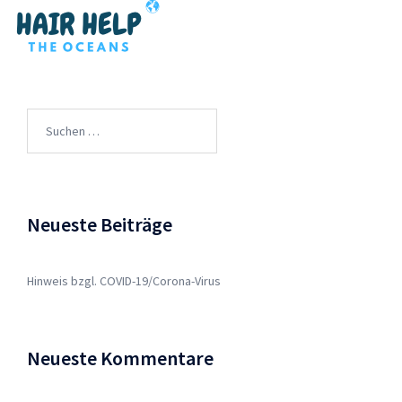
Suchen
nach:
Neueste Beiträge
Hinweis bzgl. COVID-19/Corona-Virus
Neueste Kommentare