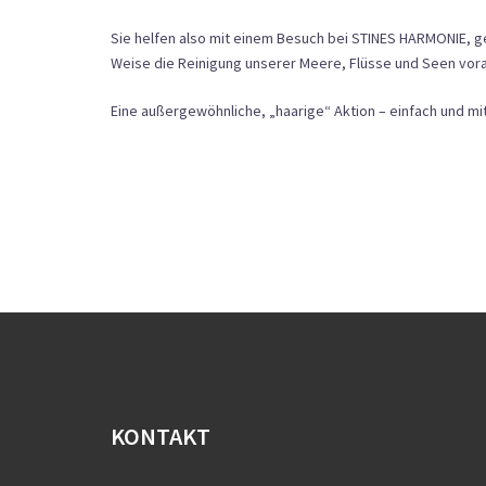
Sie helfen also mit einem Besuch bei STINES HARMONIE, g
Weise die Reinigung unserer Meere, Flüsse und Seen vor
Eine außergewöhnliche, „haarige“ Aktion – einfach und mi
KONTAKT