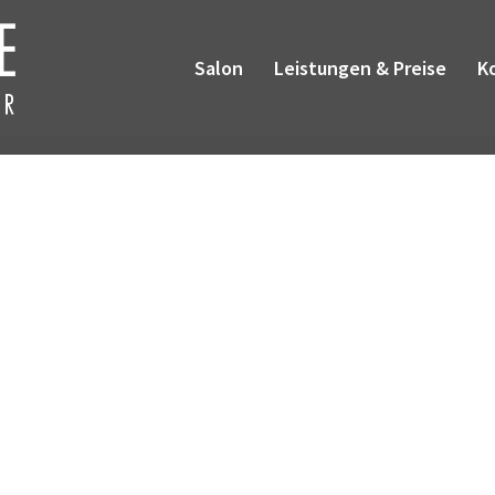
Salon
Leistungen & Preise
K