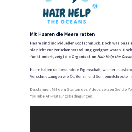
Mit Haaren die Meere retten
Haare sind individueller Kopfschmuck. Doch was passi
sie nicht zur Perückenherstellung geeignet waren. Doch
funktioniert, zeigt die Organisation
Hair Help the Ocea
Haare haben die besondere Eigenschaft, wasserunlösliche 
Verschmutzungen wie Öl, Benzin und Sonnenmilchreste in 
Disclaimer:
Mit dem Starten des Videos setzen Sie die Yo
YouTube API-Nutzungsbedingungen
.