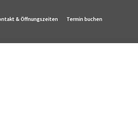
ontakt & Öffnungszeiten
Termin buchen