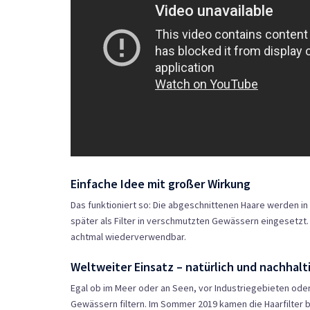
Einfache Idee mit großer Wirkung
Das funktioniert so: Die abgeschnittenen Haare werden i
später als Filter in verschmutzten Gewässern eingesetzt
achtmal wiederverwendbar.
Weltweiter Einsatz – natürlich und nachhalt
Egal ob im Meer oder an Seen, vor Industriegebieten oder
Gewässern filtern. Im Sommer 2019 kamen die Haarfilter b